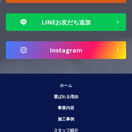
LINEお友だち追加
Instagram
ホーム
選ばれる理由
事業内容
施工事例
スタッフ紹介