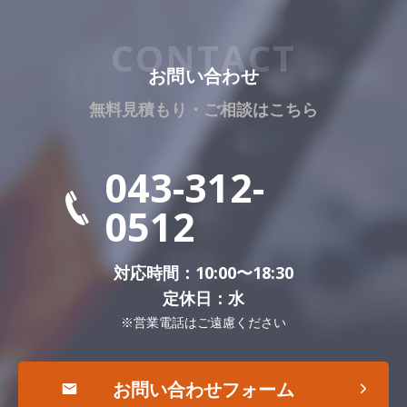
お問い合わせ
無料見積もり・ご相談はこちら
043-312-
0512
対応時間：10:00〜18:30
定休日：水
営業電話はご遠慮ください
※
お問い合わせフォーム