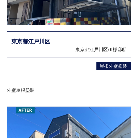
東京都江戸川区
東京都江戸川区/K様邸邸
屋根外壁塗装
外壁屋根塗装