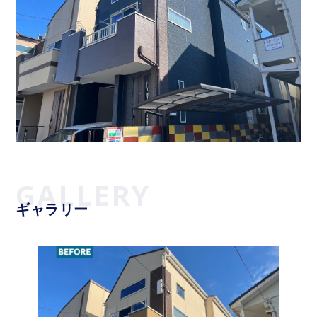
ギャラリー