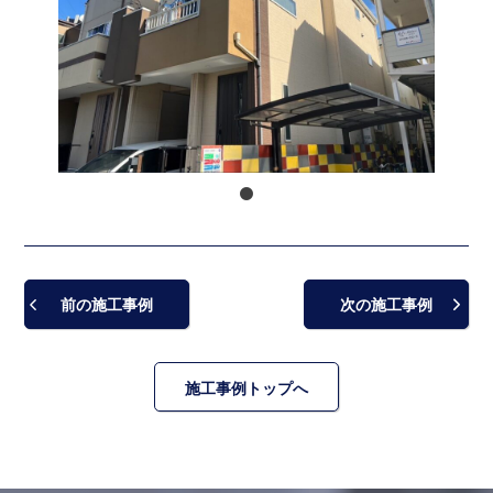
前の施工事例
次の施工事例
施工事例トップへ